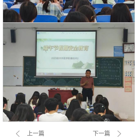
上一篇
下一篇