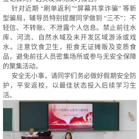
针对近期 “刷单返利”“屏幕共享诈骗” 等新
型骗局，辅导员特别提醒同学做到 “三不”：不
轻信、不转账、不泄露个人信息。禁止前往水
库、河流、自然水域及未开发区域游泳或戏
水。注意饮食卫生，拒食无证摊贩及变质食
品，避免前往人员密集场所或参与无安全保障
的聚集活动。
安全无小事，请同学们务必做好假期安全防
护，平安返校，以最佳状态投入后续学习生
活。