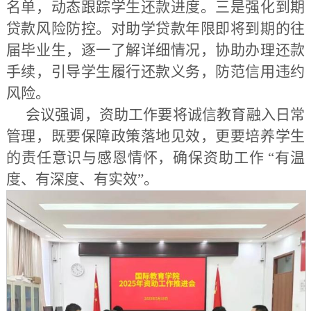
名单，动态跟踪学生还款进度。三是强化到期
贷款风险防控。对助学贷款年限即将到期的往
届毕业生，逐一了解详细情况，协助办理还款
手续，引导学生履行还款义务，防范信用违约
风险。
会议强调，资助工作要将诚信教育融入日常
管理，既要保障政策落地见效，更要培养学生
的责任意识与感恩情怀，确保资助工作 “有温
度、有深度、有实效”。