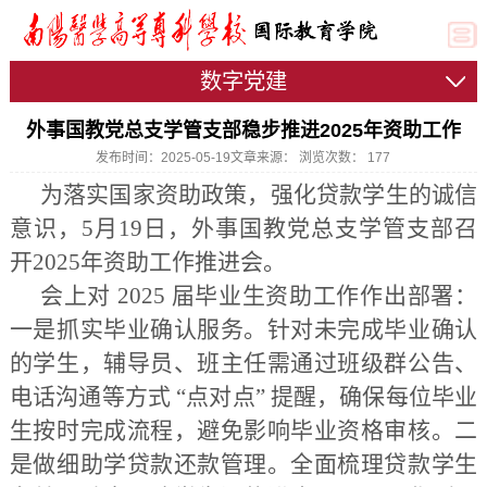
数字党建
外事国教党总支学管支部稳步推进2025年资助工作
发布时间：2025-05-19
文章来源：
浏览次数：
177
为落实国家资助政策，强化贷款学生的诚信
意识，5月19日，外事国教党总支学管支部召
开2025年资助工作推进会。
会上对 2025 届毕业生资助工作作出部署：
一是抓实毕业确认服务。针对未完成毕业确认
的学生，辅导员、班主任需通过班级群公告、
电话沟通等方式 “点对点” 提醒，确保每位毕业
生按时完成流程，避免影响毕业资格审核。二
是做细助学贷款还款管理。全面梳理贷款学生